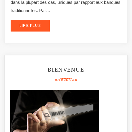
dans la plupart des cas, uniques par rapport aux banques
traditionnelles. Par…
LIRE PLUS
BIENVENUE