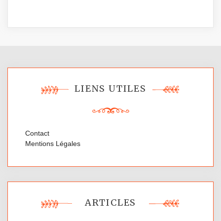
LIENS UTILES
Contact
Mentions Légales
ARTICLES