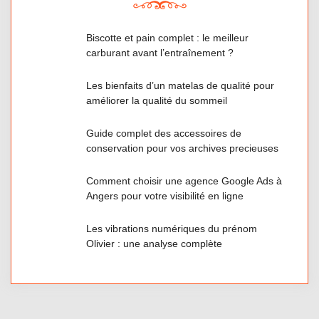
Biscotte et pain complet : le meilleur
carburant avant l’entraînement ?
Les bienfaits d’un matelas de qualité pour
améliorer la qualité du sommeil
Guide complet des accessoires de
conservation pour vos archives precieuses
Comment choisir une agence Google Ads à
Angers pour votre visibilité en ligne
Les vibrations numériques du prénom
Olivier : une analyse complète