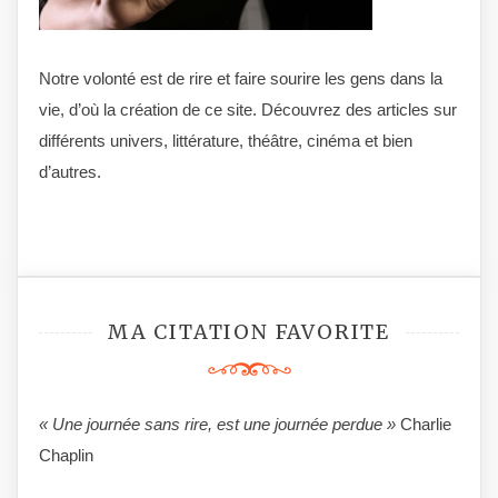
Notre volonté est de rire et faire sourire les gens dans la
vie, d’où la création de ce site. Découvrez des articles sur
différents univers, littérature, théâtre, cinéma et bien
d’autres.
MA CITATION FAVORITE
« Une journée sans rire, est une journée perdue »
Charlie
Chaplin