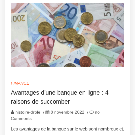
FINANCE
Avantages d’une banque en ligne : 4
raisons de succomber
histoire-drole
/
8 novembre 2022
/
no
Comments
Les avantages de la banque sur le web sont nombreux et,