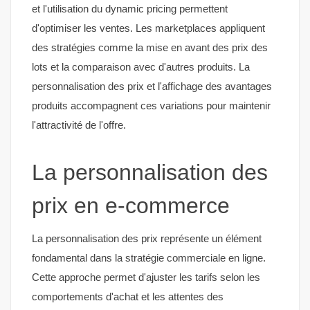
et l'utilisation du dynamic pricing permettent
d'optimiser les ventes. Les marketplaces appliquent
des stratégies comme la mise en avant des prix des
lots et la comparaison avec d'autres produits. La
personnalisation des prix et l'affichage des avantages
produits accompagnent ces variations pour maintenir
l'attractivité de l'offre.
La personnalisation des
prix en e-commerce
La personnalisation des prix représente un élément
fondamental dans la stratégie commerciale en ligne.
Cette approche permet d'ajuster les tarifs selon les
comportements d'achat et les attentes des