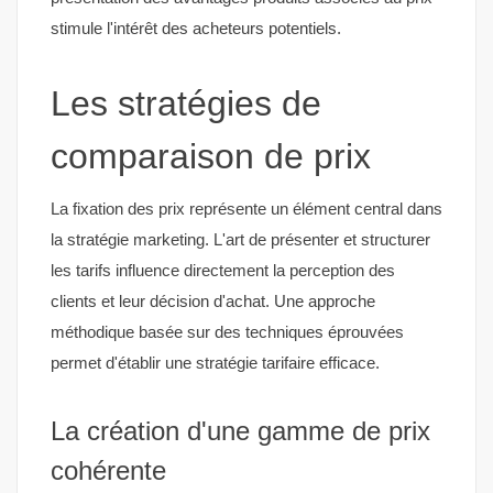
stimule l'intérêt des acheteurs potentiels.
Les stratégies de
comparaison de prix
La fixation des prix représente un élément central dans
la stratégie marketing. L'art de présenter et structurer
les tarifs influence directement la perception des
clients et leur décision d'achat. Une approche
méthodique basée sur des techniques éprouvées
permet d'établir une stratégie tarifaire efficace.
La création d'une gamme de prix
cohérente