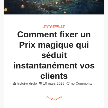
ENTREPRISE
Comment fixer un
Prix magique qui
séduit
instantanément vos
clients
histoire-drole
10 mars 2025
no Comments