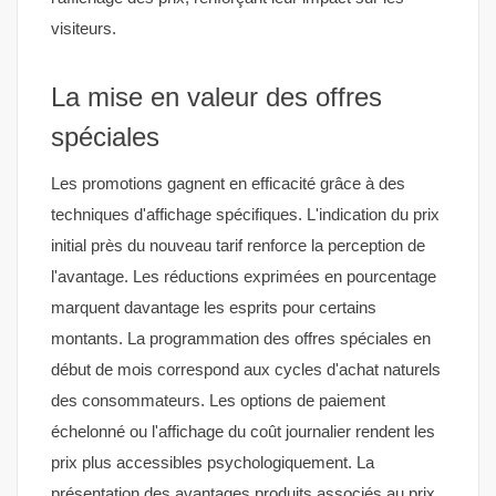
visiteurs.
La mise en valeur des offres
spéciales
Les promotions gagnent en efficacité grâce à des
techniques d'affichage spécifiques. L'indication du prix
initial près du nouveau tarif renforce la perception de
l'avantage. Les réductions exprimées en pourcentage
marquent davantage les esprits pour certains
montants. La programmation des offres spéciales en
début de mois correspond aux cycles d'achat naturels
des consommateurs. Les options de paiement
échelonné ou l'affichage du coût journalier rendent les
prix plus accessibles psychologiquement. La
présentation des avantages produits associés au prix