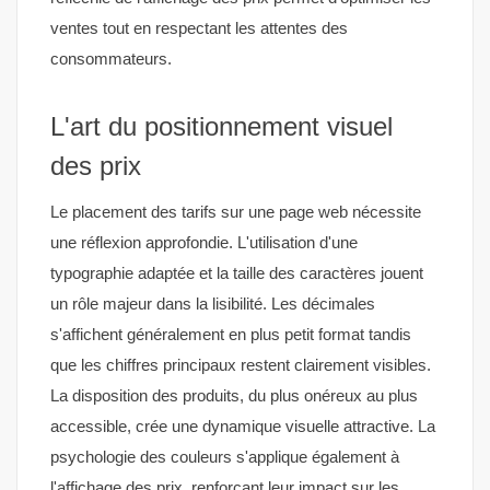
ventes tout en respectant les attentes des
consommateurs.
L'art du positionnement visuel
des prix
Le placement des tarifs sur une page web nécessite
une réflexion approfondie. L'utilisation d'une
typographie adaptée et la taille des caractères jouent
un rôle majeur dans la lisibilité. Les décimales
s'affichent généralement en plus petit format tandis
que les chiffres principaux restent clairement visibles.
La disposition des produits, du plus onéreux au plus
accessible, crée une dynamique visuelle attractive. La
psychologie des couleurs s'applique également à
l'affichage des prix, renforçant leur impact sur les