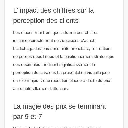
L'impact des chiffres sur la
perception des clients
Les études montrent que la forme des chiffres
influence directement nos décisions d'achat.
L'affichage des prix sans unité monétaire, l'utilisation
de polices spécifiques et le positionnement stratégique
des décimales modifient significativement la
perception de la valeur. La présentation visuelle joue
un rôle majeur : une réduction placée à droite du prix
attire naturellement l'attention.
La magie des prix se terminant
par 9 et 7