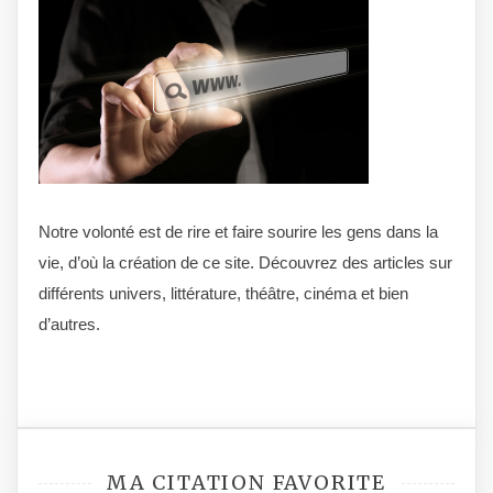
Notre volonté est de rire et faire sourire les gens dans la
vie, d’où la création de ce site. Découvrez des articles sur
différents univers, littérature, théâtre, cinéma et bien
d’autres.
MA CITATION FAVORITE