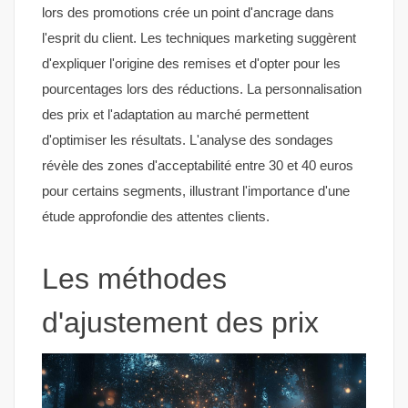
lors des promotions crée un point d'ancrage dans
l'esprit du client. Les techniques marketing suggèrent
d'expliquer l'origine des remises et d'opter pour les
pourcentages lors des réductions. La personnalisation
des prix et l'adaptation au marché permettent
d'optimiser les résultats. L'analyse des sondages
révèle des zones d'acceptabilité entre 30 et 40 euros
pour certains segments, illustrant l'importance d'une
étude approfondie des attentes clients.
Les méthodes
d'ajustement des prix