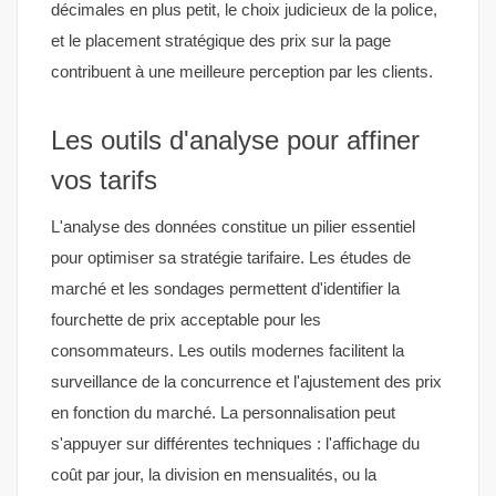
décimales en plus petit, le choix judicieux de la police,
et le placement stratégique des prix sur la page
contribuent à une meilleure perception par les clients.
Les outils d'analyse pour affiner
vos tarifs
L'analyse des données constitue un pilier essentiel
pour optimiser sa stratégie tarifaire. Les études de
marché et les sondages permettent d'identifier la
fourchette de prix acceptable pour les
consommateurs. Les outils modernes facilitent la
surveillance de la concurrence et l'ajustement des prix
en fonction du marché. La personnalisation peut
s'appuyer sur différentes techniques : l'affichage du
coût par jour, la division en mensualités, ou la