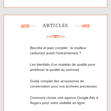
ARTICLES
Biscotte et pain complet : le meilleur
carburant avant l’entraînement ?
Les bienfaits d’un matelas de qualité pour
améliorer la qualité du sommeil
Guide complet des accessoires de
conservation pour vos archives precieuses
Comment choisir une agence Google Ads à
Angers pour votre visibilité en ligne