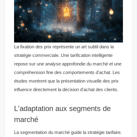
La fixation des prix représente un art subtil dans la
stratégie commerciale. Une tarification intelligente
repose sur une analyse approfondie du marché et une
compréhension fine des comportements d'achat. Les
études montrent que la présentation visuelle des prix
influence directement la décision d'achat des clients.
L'adaptation aux segments de
marché
La segmentation du marché guide la stratégie tarifaire.