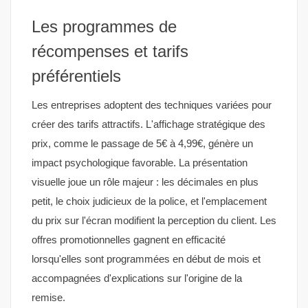
Les programmes de
récompenses et tarifs
préférentiels
Les entreprises adoptent des techniques variées pour
créer des tarifs attractifs. L'affichage stratégique des
prix, comme le passage de 5€ à 4,99€, génère un
impact psychologique favorable. La présentation
visuelle joue un rôle majeur : les décimales en plus
petit, le choix judicieux de la police, et l'emplacement
du prix sur l'écran modifient la perception du client. Les
offres promotionnelles gagnent en efficacité
lorsqu'elles sont programmées en début de mois et
accompagnées d'explications sur l'origine de la
remise.