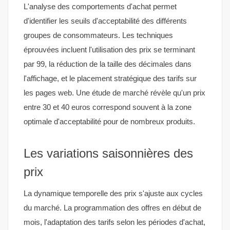
L'analyse des comportements d'achat permet
d'identifier les seuils d'acceptabilité des différents
groupes de consommateurs. Les techniques
éprouvées incluent l'utilisation des prix se terminant
par 99, la réduction de la taille des décimales dans
l'affichage, et le placement stratégique des tarifs sur
les pages web. Une étude de marché révèle qu'un prix
entre 30 et 40 euros correspond souvent à la zone
optimale d'acceptabilité pour de nombreux produits.
Les variations saisonnières des
prix
La dynamique temporelle des prix s'ajuste aux cycles
du marché. La programmation des offres en début de
mois, l'adaptation des tarifs selon les périodes d'achat,