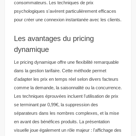
consommateurs. Les techniques de prix
psychologiques s'avèrent particulièrement efficaces
pour créer une connexion instantanée avec les clients.
Les avantages du pricing
dynamique
Le pricing dynamique offre une flexibilité remarquable
dans la gestion tarifaire. Cette méthode permet
d'adapter les prix en temps réel selon divers facteurs
comme la demande, la saisonnalité ou la concurrence.
Les techniques éprouvées incluent l'utilisation de prix
se terminant par 0,99€, la suppression des
séparateurs dans les nombres complexes, et la mise
en avant des bénéfices produits. La présentation
visuelle joue également un rôle majeur : l'affichage des