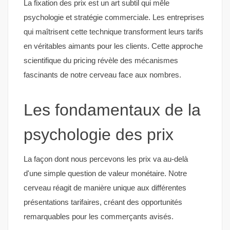
La fixation des prix est un art subtil qui mêle
psychologie et stratégie commerciale. Les entreprises
qui maîtrisent cette technique transforment leurs tarifs
en véritables aimants pour les clients. Cette approche
scientifique du pricing révèle des mécanismes
fascinants de notre cerveau face aux nombres.
Les fondamentaux de la
psychologie des prix
La façon dont nous percevons les prix va au-delà
d'une simple question de valeur monétaire. Notre
cerveau réagit de manière unique aux différentes
présentations tarifaires, créant des opportunités
remarquables pour les commerçants avisés.