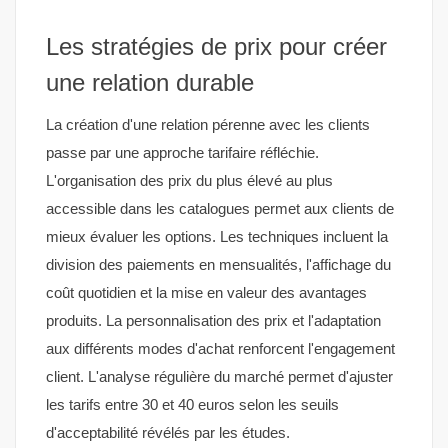
Les stratégies de prix pour créer
une relation durable
La création d'une relation pérenne avec les clients
passe par une approche tarifaire réfléchie.
L'organisation des prix du plus élevé au plus
accessible dans les catalogues permet aux clients de
mieux évaluer les options. Les techniques incluent la
division des paiements en mensualités, l'affichage du
coût quotidien et la mise en valeur des avantages
produits. La personnalisation des prix et l'adaptation
aux différents modes d'achat renforcent l'engagement
client. L'analyse régulière du marché permet d'ajuster
les tarifs entre 30 et 40 euros selon les seuils
d'acceptabilité révélés par les études.