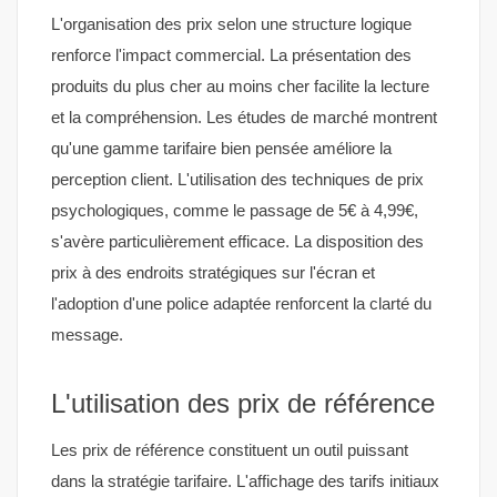
L'organisation des prix selon une structure logique
renforce l'impact commercial. La présentation des
produits du plus cher au moins cher facilite la lecture
et la compréhension. Les études de marché montrent
qu'une gamme tarifaire bien pensée améliore la
perception client. L'utilisation des techniques de prix
psychologiques, comme le passage de 5€ à 4,99€,
s'avère particulièrement efficace. La disposition des
prix à des endroits stratégiques sur l'écran et
l'adoption d'une police adaptée renforcent la clarté du
message.
L'utilisation des prix de référence
Les prix de référence constituent un outil puissant
dans la stratégie tarifaire. L'affichage des tarifs initiaux