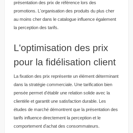
présentation des prix de référence lors des
promotions. L'organisation des produits du plus cher
au moins cher dans le catalogue influence également
la perception des tarifs.
L'optimisation des prix
pour la fidélisation client
La fixation des prix représente un élément déterminant
dans la stratégie commerciale. Une tarification bien
pensée permet d'établir une relation solide avec la
clientèle et garantit une satisfaction durable. Les
études de marché démontrent que la présentation des
tarifs influence directement la perception et le
comportement d'achat des consommateurs.