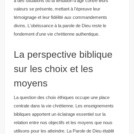
à des situations où la tentation d'agir contre leurs
valeurs se présente, mettant à l'épreuve leur
témoignage et leur fidélité aux commandements
divins. L'obéissance à la parole de Dieu reste le
fondement d'une vie chrétienne authentique.
La perspective biblique
sur les choix et les
moyens
La question des choix éthiques occupe une place
centrale dans la vie chrétienne. Les enseignements
bibliques apportent un éclairage essentiel sur la
relation entre nos objectifs et les moyens que nous
utilisons pour les atteindre. La Parole de Dieu établit