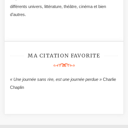
différents univers, littérature, théâtre, cinéma et bien
d’autres.
MA CITATION FAVORITE
« Une journée sans rire, est une journée perdue »
Charlie
Chaplin