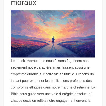
moraux
Les choix moraux que nous faisons façonnent non
seulement notre caractère, mais laissent aussi une
empreinte durable sur notre vie spirituelle. Prenons un
instant pour examiner les implications profondes des
compromis éthiques dans notre marche chrétienne. La
Bible nous guide vers une voie d'intégrité absolue, où
chaque décision reflète notre engagement envers la