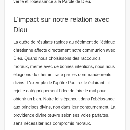
vérité et l'obéissance à la Parole de Dieu.
L'impact sur notre relation avec
Dieu
La quête de résultats rapides au détriment de l'éthique
chrétienne affecte directement notre communion avec
Dieu. Quand nous choisissons des raccourcis
moraux, même avec de bonnes intentions, nous nous
éloignons du chemin tracé par les commandements
divins. L'exemple de l'apôtre Paul reste éclairant : il
rejette catégoriquement l'idée de faire le mal pour
obtenir un bien. Notre foi s'épanouit dans l'obéissance
aux principes divins, non dans leur contournement. La
providence divine œuvre selon ses voies parfaites,
sans nécessiter nos compromis moraux.