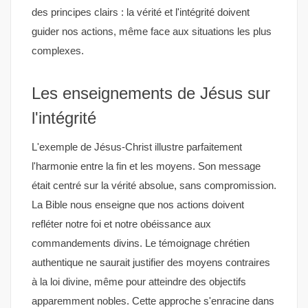
des principes clairs : la vérité et l'intégrité doivent
guider nos actions, même face aux situations les plus
complexes.
Les enseignements de Jésus sur
l'intégrité
L'exemple de Jésus-Christ illustre parfaitement
l'harmonie entre la fin et les moyens. Son message
était centré sur la vérité absolue, sans compromission.
La Bible nous enseigne que nos actions doivent
refléter notre foi et notre obéissance aux
commandements divins. Le témoignage chrétien
authentique ne saurait justifier des moyens contraires
à la loi divine, même pour atteindre des objectifs
apparemment nobles. Cette approche s'enracine dans