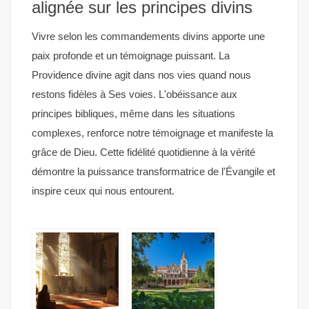
alignée sur les principes divins
Vivre selon les commandements divins apporte une
paix profonde et un témoignage puissant. La
Providence divine agit dans nos vies quand nous
restons fidèles à Ses voies. L'obéissance aux
principes bibliques, même dans les situations
complexes, renforce notre témoignage et manifeste la
grâce de Dieu. Cette fidélité quotidienne à la vérité
démontre la puissance transformatrice de l'Évangile et
inspire ceux qui nous entourent.