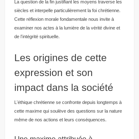
La question de la fin justifiant les moyens traverse les
siècles et interpelle particulièrement la foi chrétienne.
Cette réflexion morale fondamentale nous invite à
examiner nos actes à la lumière de la vérité divine et
de l'intégrité spirituelle.
Les origines de cette
expression et son
impact dans la société
L'éthique chrétienne se confronte depuis longtemps à
cette maxime qui soulève des questions sur la nature
même de nos actions et leurs conséquences.
Une maxime attribuée à