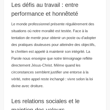
Les défis au travail : entre
performance et honnêteté
Le monde professionnel présente régulièrement des
situations où notre moralité est testée. Face à la
tentation de mentir pour obtenir un poste ou d'adopter
des pratiques douteuses pour atteindre des objectifs,
le chrétien est appelé à maintenir son intégrité. La
Parole nous enseigne que notre témoignage reflète
directement Jésus-Christ. Même quand les
circonstances semblent justifier une entorse à la
vérité, notre appel reste inchangé : vivre selon la loi
divine avec droiture.
Les relations sociales et le
maintien des valeurs