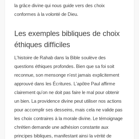
la grâce divine qui nous guide vers des choix
conformes à la volonté de Dieu.
Les exemples bibliques de choix
éthiques difficiles
L'histoire de Rahab dans la Bible soulève des
questions éthiques profondes. Bien que sa foi soit
reconnue, son mensonge n'est jamais explicitement
approuvé dans les Écritures. L'apôtre Paul affirme
clairement qu'on ne doit pas faire le mal pour obtenir
un bien. La providence divine peut utiliser nos actions
pour accomplir ses desseins, mais cela ne valide pas
les choix contraires à la morale divine. Le témoignage
chrétien demande une adhésion constante aux
principes bibliques, manifestant ainsi la vérité de