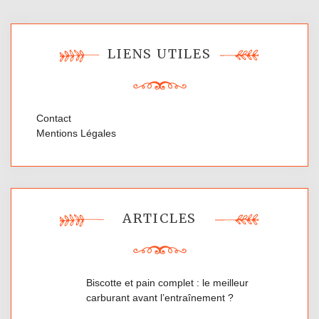
LIENS UTILES
Contact
Mentions Légales
ARTICLES
Biscotte et pain complet : le meilleur
carburant avant l’entraînement ?