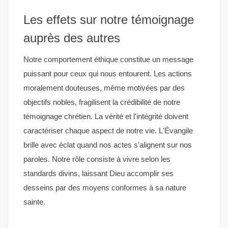
Les effets sur notre témoignage
auprès des autres
Notre comportement éthique constitue un message
puissant pour ceux qui nous entourent. Les actions
moralement douteuses, même motivées par des
objectifs nobles, fragilisent la crédibilité de notre
témoignage chrétien. La vérité et l'intégrité doivent
caractériser chaque aspect de notre vie. L'Évangile
brille avec éclat quand nos actes s'alignent sur nos
paroles. Notre rôle consiste à vivre selon les
standards divins, laissant Dieu accomplir ses
desseins par des moyens conformes à sa nature
sainte.