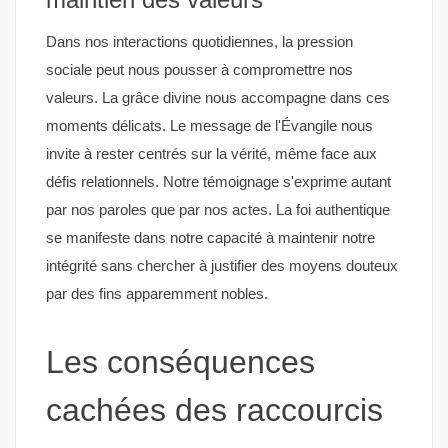
Dans nos interactions quotidiennes, la pression
sociale peut nous pousser à compromettre nos
valeurs. La grâce divine nous accompagne dans ces
moments délicats. Le message de l'Évangile nous
invite à rester centrés sur la vérité, même face aux
défis relationnels. Notre témoignage s'exprime autant
par nos paroles que par nos actes. La foi authentique
se manifeste dans notre capacité à maintenir notre
intégrité sans chercher à justifier des moyens douteux
par des fins apparemment nobles.
Les conséquences
cachées des raccourcis