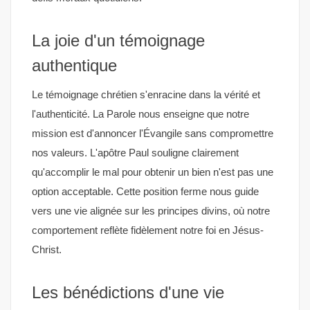
La joie d'un témoignage
authentique
Le témoignage chrétien s'enracine dans la vérité et
l'authenticité. La Parole nous enseigne que notre
mission est d'annoncer l'Évangile sans compromettre
nos valeurs. L'apôtre Paul souligne clairement
qu'accomplir le mal pour obtenir un bien n'est pas une
option acceptable. Cette position ferme nous guide
vers une vie alignée sur les principes divins, où notre
comportement reflète fidèlement notre foi en Jésus-
Christ.
Les bénédictions d'une vie