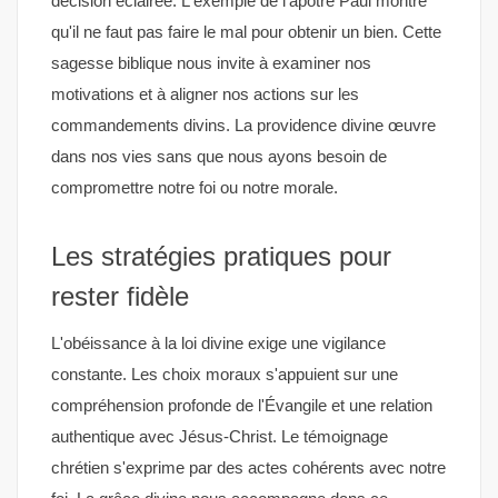
décision éclairée. L'exemple de l'apôtre Paul montre
qu'il ne faut pas faire le mal pour obtenir un bien. Cette
sagesse biblique nous invite à examiner nos
motivations et à aligner nos actions sur les
commandements divins. La providence divine œuvre
dans nos vies sans que nous ayons besoin de
compromettre notre foi ou notre morale.
Les stratégies pratiques pour
rester fidèle
L'obéissance à la loi divine exige une vigilance
constante. Les choix moraux s'appuient sur une
compréhension profonde de l'Évangile et une relation
authentique avec Jésus-Christ. Le témoignage
chrétien s'exprime par des actes cohérents avec notre