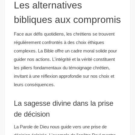
Les alternatives
bibliques aux compromis
Face aux défis quotidiens, les chrétiens se trouvent
régulièrement confrontés à des choix éthiques
complexes. La Bible offre un cadre moral solide pour
guider nos actions. L'intégrité et la vérité constituent
les piliers fondamentaux du témoignage chrétien,
invitant à une réflexion approfondie sur nos choix et
leurs conséquences.
La sagesse divine dans la prise
de décision
La Parole de Dieu nous guide vers une prise de