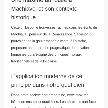
Machiavel et son contexte
historique
Cette philosophie trouve ses racines dans les écrits de
Machiavel, penseur de la Renaissance. Sa vision du
pouvoir et de la gouvernance a marqué l'histoire,
proposant une approche pragmatique des relations
humaines qui s'éloigne des principes moraux
traditionnels et de la loi divine.
L'application moderne de ce
principe dans notre quotidien
Dans notre société contemporaine, cette maxime
influence nos choix quotidiens. Les chrétiens font face