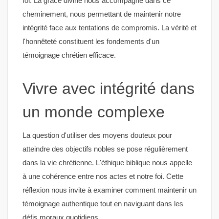
foi. La grâce divine nous accompagne dans ce
cheminement, nous permettant de maintenir notre
intégrité face aux tentations de compromis. La vérité et
l'honnêteté constituent les fondements d'un
témoignage chrétien efficace.
Vivre avec intégrité dans
un monde complexe
La question d'utiliser des moyens douteux pour
atteindre des objectifs nobles se pose régulièrement
dans la vie chrétienne. L'éthique biblique nous appelle
à une cohérence entre nos actes et notre foi. Cette
réflexion nous invite à examiner comment maintenir un
témoignage authentique tout en naviguant dans les
défis moraux quotidiens.