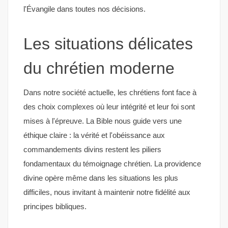
l'Évangile dans toutes nos décisions.
Les situations délicates
du chrétien moderne
Dans notre société actuelle, les chrétiens font face à
des choix complexes où leur intégrité et leur foi sont
mises à l'épreuve. La Bible nous guide vers une
éthique claire : la vérité et l'obéissance aux
commandements divins restent les piliers
fondamentaux du témoignage chrétien. La providence
divine opère même dans les situations les plus
difficiles, nous invitant à maintenir notre fidélité aux
principes bibliques.