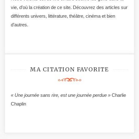
vie, d’où la création de ce site. Découvrez des articles sur
différents univers, littérature, théâtre, cinéma et bien
d’autres.
MA CITATION FAVORITE
« Une journée sans rire, est une journée perdue »
Charlie
Chaplin