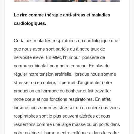
Le rire comme thérapie anti-stress et maladies
cardiologiques.
Certaines maladies respiratoires ou cardiologique que
que nous avons sont parfois du à notre taux de
nervosité élevé. En effet, l’humour possède de
nombreux bienfait pour notre cerveau. En plus de
réguler notre tension artérielle, lorsque nous somme
stresser ou en colère, il permet d’augmenter notre
production en hormone du bonheur et fait travailler
notre cœur et nos fonctions respiratoires. En effet,
lorsque nous sommes stresser ou en colère nos voies
respiratoires sont le plus souvent altérées et nous
ressentons comme une large masse ou un poids dans
notre poitrine. L’humour entre collègues, dans le cadre