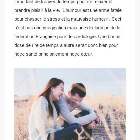
important de trouver du temps pour se relaxer et
prendre plaisir à la vie. L’humour est une arme fatale
pour chasser le stress et la mauvaise humeur . Ceci
n’est pas une imagination mais une déclaration de la
fédération Française pour de cardiologie. Une bonne
dose de rire de temps à autre serait donc bien pour
notre santé principalement notre cœur.