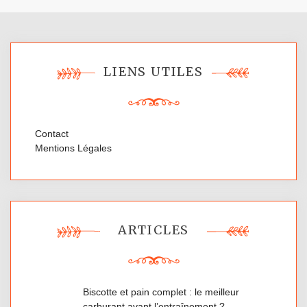
LIENS UTILES
Contact
Mentions Légales
ARTICLES
Biscotte et pain complet : le meilleur
carburant avant l’entraînement ?