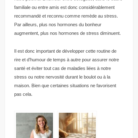
familiale ou entre amis est donc considérablement
recommandé et reconnu comme remède au stress.
Par ailleurs, plus nos hormones du bonheur
augmentent, plus nos hormones de stress diminuent.
Il est donc important de développer cette routine de
rire et d’humour de temps à autre pour assurer notre
santé et éviter tout cas de maladies liées à notre
stress ou notre nervosité durant le boulot ou à la
maison. Bien que certaines situations ne favorisent
pas cela.