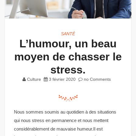
SANTÉ
L’humour, un beau
moyen de chasser le
stress.
Culture
3 février 2020
no Comments
Nous sommes soumis au quotidien à des situations
qui nous stress en permanence et nous mettent
considérablement de mauvaise humeur.Il est